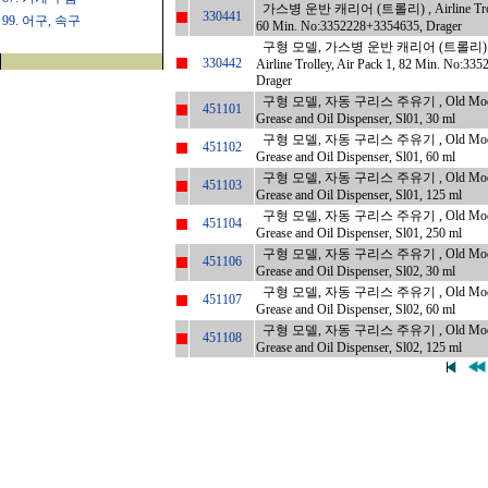
가스병 운반 캐리어 (트롤리) , Airline Trolley
330441
99. 어구, 속구
60 Min. No:3352228+3354635, Drager
구형 모델, 가스병 운반 캐리어 (트롤리) , Ol
330442
Airline Trolley, Air Pack 1, 82 Min. No:33
Drager
구형 모델, 자동 구리스 주유기 , Old Model,
451101
Grease and Oil Dispenser, Sl01, 30 ml
구형 모델, 자동 구리스 주유기 , Old Model,
451102
Grease and Oil Dispenser, Sl01, 60 ml
구형 모델, 자동 구리스 주유기 , Old Model,
451103
Grease and Oil Dispenser, Sl01, 125 ml
구형 모델, 자동 구리스 주유기 , Old Model,
451104
Grease and Oil Dispenser, Sl01, 250 ml
구형 모델, 자동 구리스 주유기 , Old Model,
451106
Grease and Oil Dispenser, Sl02, 30 ml
구형 모델, 자동 구리스 주유기 , Old Model,
451107
Grease and Oil Dispenser, Sl02, 60 ml
구형 모델, 자동 구리스 주유기 , Old Model,
451108
Grease and Oil Dispenser, Sl02, 125 ml